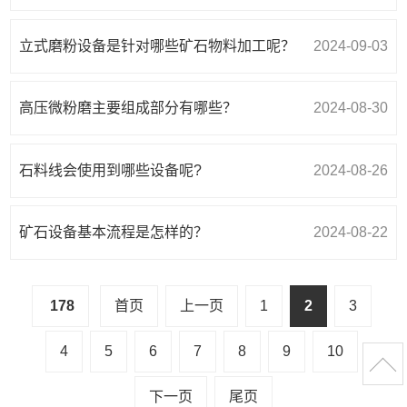
立式磨粉设备是针对哪些矿石物料加工呢？
2024-09-03
高压微粉磨主要组成部分有哪些？
2024-08-30
石料线会使用到哪些设备呢?
2024-08-26
矿石设备基本流程是怎样的？
2024-08-22
178
首页
上一页
1
2
3
4
5
6
7
8
9
10
下一页
尾页