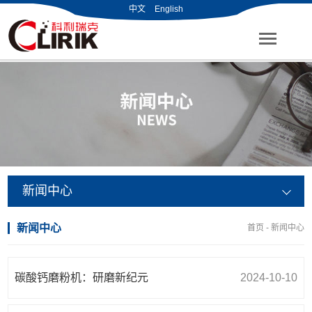
中文
English
新闻中心
新闻中心
首页
-
新闻中心
碳酸钙磨粉机：研磨新纪元
2024-10-10