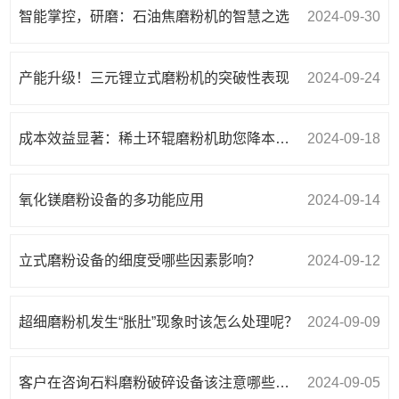
智能掌控，研磨：石油焦磨粉机的智慧之选
2024-09-30
产能升级！三元锂立式磨粉机的突破性表现
2024-09-24
成本效益显著：稀土环辊磨粉机助您降本增效
2024-09-18
氧化镁磨粉设备的多功能应用
2024-09-14
立式磨粉设备的细度受哪些因素影响？
2024-09-12
超细磨粉机发生“胀肚”现象时该怎么处理呢？
2024-09-09
客户在咨询石料磨粉破碎设备该注意哪些事项？
2024-09-05