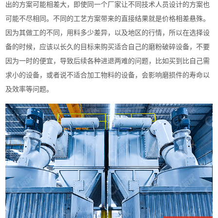
出的方案可能相差大，即使同一个厂家让不同技术人员设计的方案也
可能不尽相同。不同的工艺方案带来的直接结果就是价格相差悬殊。
因为其做工的不同，用料多少差异，以及地区的行情，所以在选择设
备的时候，应该以长久的目标来购买适合自己的磨粉破碎设备，不要
因为一时的便宜，导致后续各种进退两难的问题，比如买到比自己需
求小的设备，或者说不适合加工物料的设备，会影响磨损件的寿命以
及效率等问题。