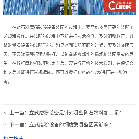
在对石料磨粉破碎设备装配的过程中，要严格按照正确的装配工
艺规程操作。在装配的过程中不断进行技术检测，及时调整校正，以
随时掌握设备的装配质量。如果遇到装配不顺的时候，要及时查明原
因，不要随意强行猛力敲打，以防造成零部件的损坏和装配事故的发
生。在超细磨粉机装配结束之后，要进行严格的技术检测，在保证合
格之后才能进行试机运转。您可以拨打
进行进一步咨
18916962723
询。
<
上一篇：
立式磨粉设备是针对哪些矿石物料加工呢？
>
下一篇：
立式磨粉设备的细度受哪些因素影响？
相关推荐