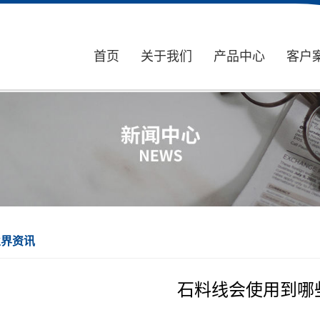
首页
关于我们
产品中心
客户
业界资讯
石料线会使用到哪