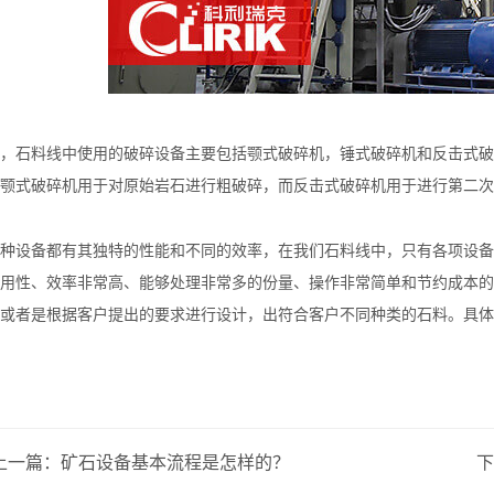
，石料线中使用的破碎设备主要包括颚式破碎机，锤式破碎机和反击式破
颚式破碎机用于对原始岩石进行粗破碎，而反击式破碎机用于进行第二次
种设备都有其独特的性能和不同的效率，在我们石料线中，只有各项设备
用性、效率非常高、能够处理非常多的份量、操作非常简单和节约成本的
或者是根据客户提出的要求进行设计，出符合客户不同种类的石料。具体
上一篇：
矿石设备基本流程是怎样的？