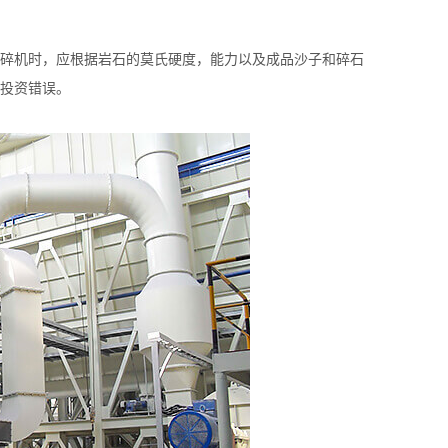
碎机时，应根据岩石的莫氏硬度，能力以及成品沙子和碎石
投资错误。