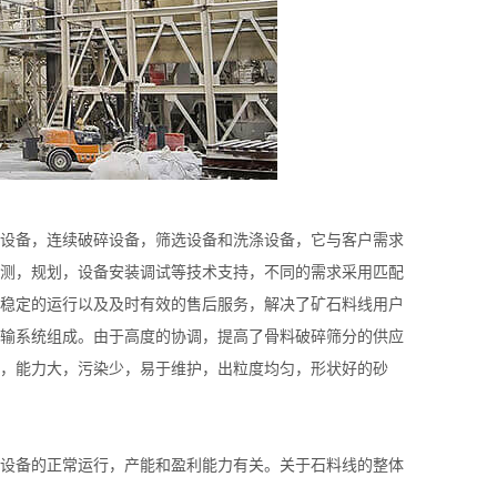
设备，连续破碎设备，筛选设备和洗涤设备，它与客户需求
测，规划，设备安装调试等技术支持，不同的需求采用匹配
稳定的运行以及及时有效的售后服务，解决了矿石料线用户
输系统组成。由于高度的协调，提高了骨料破碎筛分的供应
，能力大，污染少，易于维护，出粒度均匀，形状好的砂
设备的正常运行，产能和盈利能力有关。关于石料线的整体