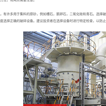
方法，有两点需要注意。
，有许多用于集料的原砂，例如槽石，鹅卵石，二氧化硅和青石。选择破
度选择正确的破碎设备。建议投资者在选择设备时进行特定检查，以防止