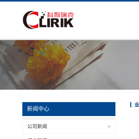
新闻中心
公司新闻
>