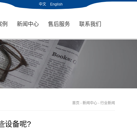
中文
English
案例
新闻中心
售后服务
联系我们
首页
-
新闻中心
-
行业新闻
些设备呢?